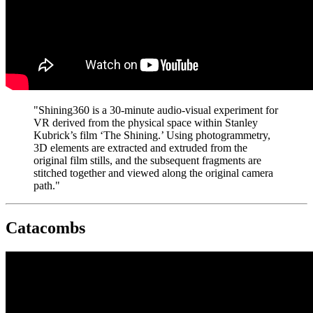
"Shining360 is a 30-minute audio-visual experiment for
VR derived from the physical space within Stanley
Kubrick’s film ‘The Shining.’ Using photogrammetry,
3D elements are extracted and extruded from the
original film stills, and the subsequent fragments are
stitched together and viewed along the original camera
path."
Catacombs