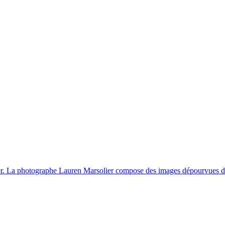
er. La photographe Lauren Marsolier compose des images dépourvues de