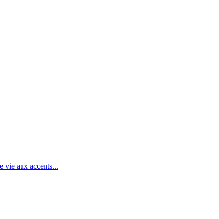
 vie aux accents...