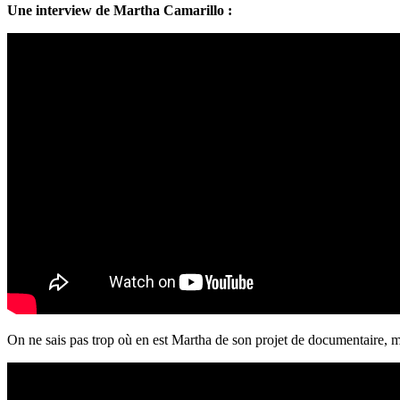
Une interview de Martha Camarillo :
On ne sais pas trop où en est Martha de son projet de documentaire, m