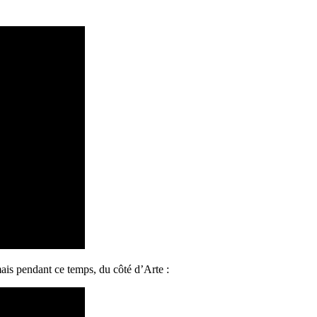
ais pendant ce temps, du côté d’Arte :