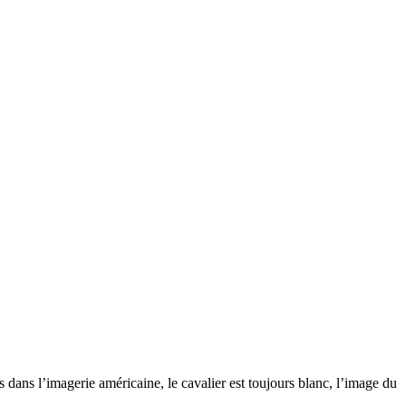
s dans l’imagerie américaine, le cavalier est toujours blanc, l’image du