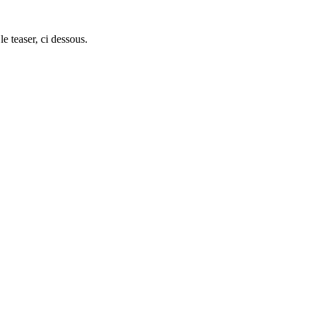
le teaser, ci dessous.