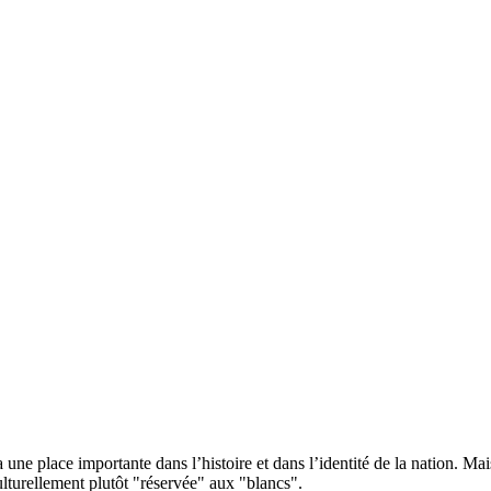
ne place importante dans l’histoire et dans l’identité de la nation. Mai
 culturellement plutôt "réservée" aux "blancs".