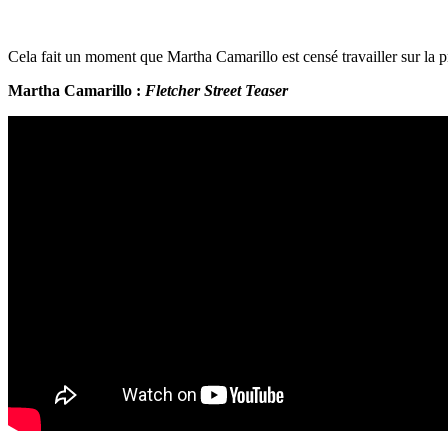
Cela fait un moment que Martha Camarillo est censé travailler sur la
Martha Camarillo :
Fletcher Street Teaser