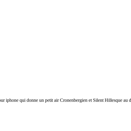
ur iphone qui donne un petit air Cronenbergien et Silent Hillesque a