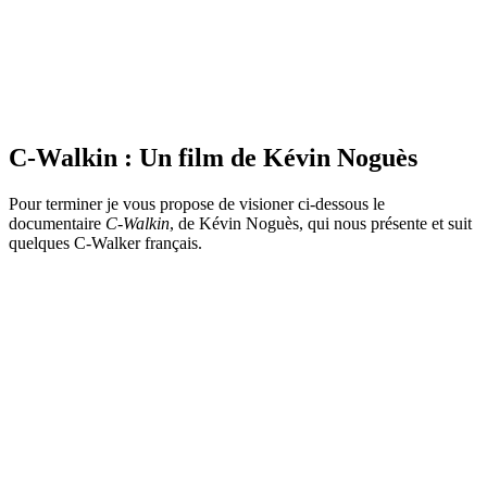
C-Walkin : Un film de Kévin Noguès
Pour terminer je vous propose de visioner ci-dessous le
documentaire
C-Walkin
, de Kévin Noguès, qui nous présente et suit
quelques C-Walker français.