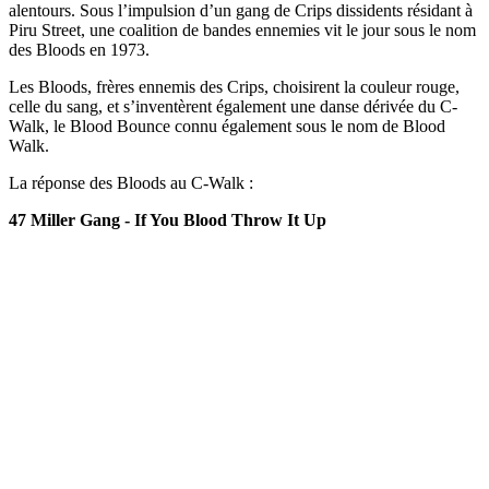
alentours. Sous l’impulsion d’un gang de Crips dissidents résidant à
Piru Street, une coalition de bandes ennemies vit le jour sous le nom
des Bloods en 1973.
Les Bloods, frères ennemis des Crips, choisirent la couleur rouge,
celle du sang, et s’inventèrent également une danse dérivée du C-
Walk, le Blood Bounce connu également sous le nom de Blood
Walk.
La réponse des Bloods au C-Walk :
47 Miller Gang - If You Blood Throw It Up