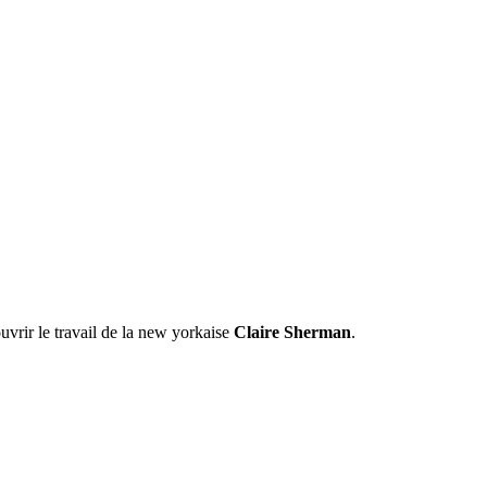
uvrir le travail de la new yorkaise
Claire Sherman
.