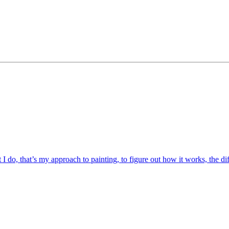
I do, that’s my approach to painting, to figure out how it works, the dif