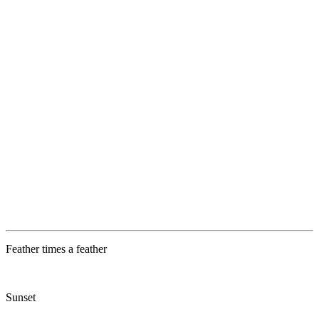
Feather times a feather
Sunset