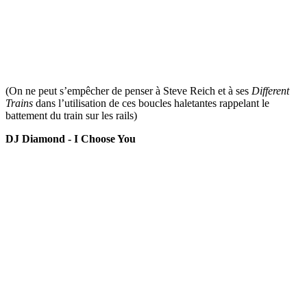
(On ne peut s’empêcher de penser à Steve Reich et à ses
Different
Trains
dans l’utilisation de ces boucles haletantes rappelant le
battement du train sur les rails)
DJ Diamond - I Choose You