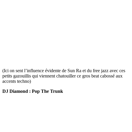
(Ici on sent l’influence évidente de Sun Ra et du free jazz avec ces
petits gazouillis qui viennent chatouiller ce gros beat cabossé aux
accents techno)
DJ Diamond : Pop The Trunk