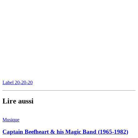
Label 20-20-20
Lire aussi
Musique
Captain Beefheart & his Magic Band (1965-1982)