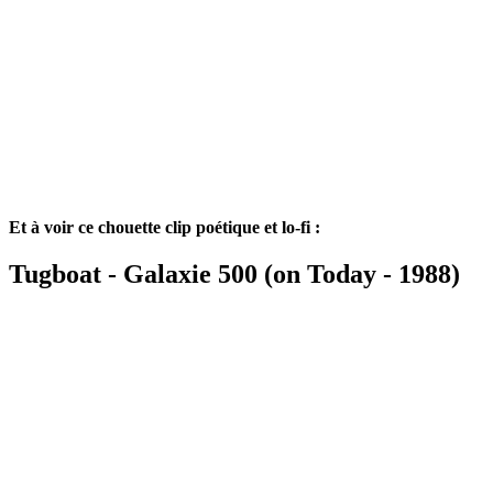
Et à voir ce chouette clip poétique et lo-fi :
Tugboat - Galaxie 500 (on Today - 1988)