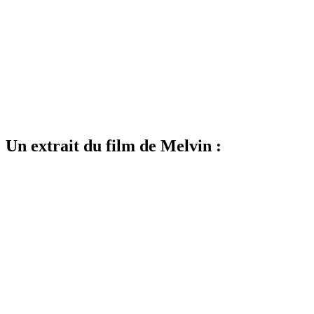
Un extrait du film de Melvin :