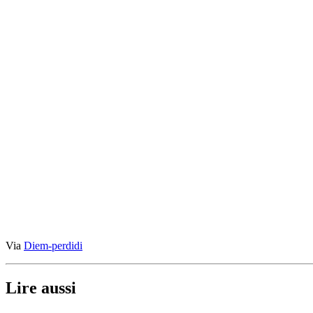
Via
Diem-perdidi
Lire aussi