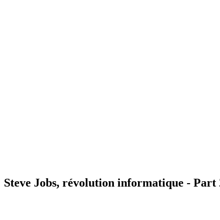
Steve Jobs, révolution informatique - Part 