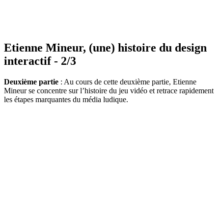
Etienne Mineur, (une) histoire du design
interactif - 2/3
Deuxième partie
: Au cours de cette deuxième partie, Etienne
Mineur se concentre sur l’histoire du jeu vidéo et retrace rapidement
les étapes marquantes du média ludique.