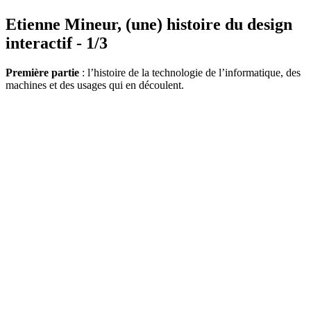
Etienne Mineur, (une) histoire du design
interactif - 1/3
Première partie
: l’histoire de la technologie de l’informatique, des
machines et des usages qui en découlent.