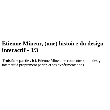
Etienne Mineur, (une) histoire du design
interactif - 3/3
Troisième partie
: Ici, Etienne Mineur se concentre sur le design
interactif à proprement parler, et ses expérimentations.