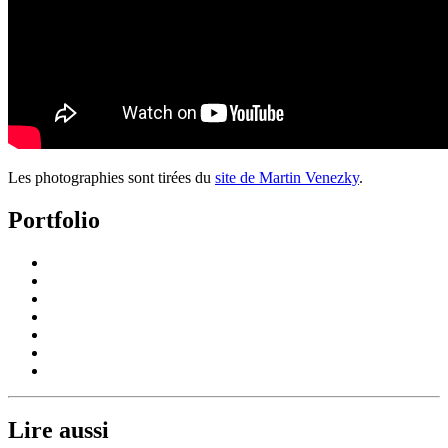
Les photographies sont tirées du
site de Martin Venezky
.
Portfolio
Lire aussi