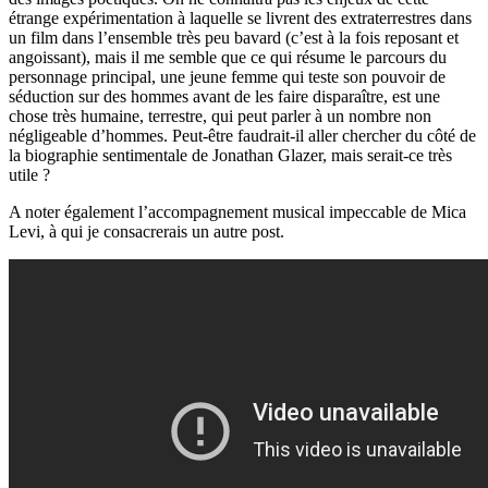
étrange expérimentation à laquelle se livrent des extraterrestres dans
un film dans l’ensemble très peu bavard (c’est à la fois reposant et
angoissant), mais il me semble que ce qui résume le parcours du
personnage principal, une jeune femme qui teste son pouvoir de
séduction sur des hommes avant de les faire disparaître, est une
chose très humaine, terrestre, qui peut parler à un nombre non
négligeable d’hommes. Peut-être faudrait-il aller chercher du côté de
la biographie sentimentale de Jonathan Glazer, mais serait-ce très
utile ?
A noter également l’accompagnement musical impeccable de Mica
Levi, à qui je consacrerais un autre post.