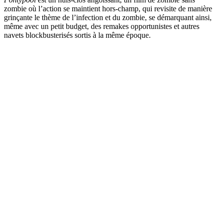
zombie où l’action se maintient hors-champ, qui revisite de manière
grinçante le thème de l’infection et du zombie, se démarquant ainsi,
même avec un petit budget, des remakes opportunistes et autres
navets blockbusterisés sortis à la même époque.