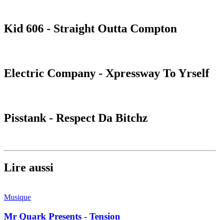
Kid 606 - Straight Outta Compton
Electric Company - Xpressway To Yrself
Pisstank - Respect Da Bitchz
Lire aussi
Musique
Mr Quark Presents - Tension