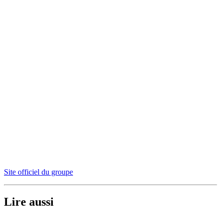
Site officiel du groupe
Lire aussi