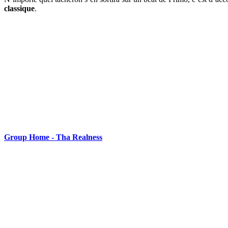
classique
.
Group Home - Tha Realness