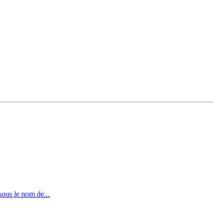
sous le nom de...