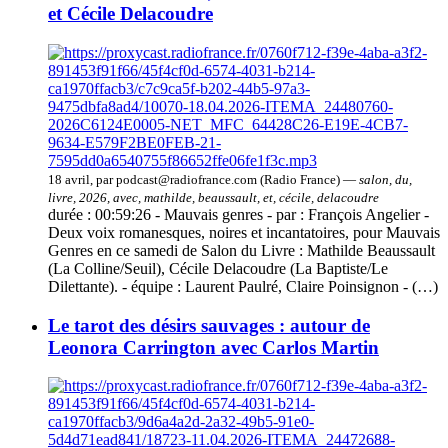
et Cécile Delacoudre
18 avril, par podcast@radiofrance.com (Radio France) —
salon, du,
livre, 2026, avec, mathilde, beaussault, et, cécile, delacoudre
durée : 00:59:26 - Mauvais genres - par : François Angelier -
Deux voix romanesques, noires et incantatoires, pour Mauvais
Genres en ce samedi de Salon du Livre : Mathilde Beaussault
(La Colline/Seuil), Cécile Delacoudre (La Baptiste/Le
Dilettante). - équipe : Laurent Paulré, Claire Poinsignon - (…)
Le tarot des désirs sauvages : autour de
Leonora Carrington avec Carlos Martin