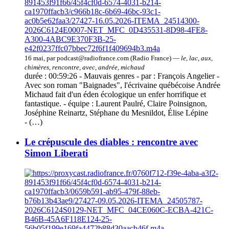
16 mai, par podcast@radiofrance.com (Radio France) —
le, lac, aux,
chimères, rencontre, avec, andrée, michaud
durée : 00:59:26 - Mauvais genres - par : François Angelier -
Avec son roman "Baignades", l'écrivaine québécoise Andrée
Michaud fait d'un éden écologique un enfer horrifique et
fantastique. - équipe : Laurent Paulré, Claire Poinsignon,
Joséphine Reinartz, Stéphane du Mesnildot, Élise Lépine
- (…)
Le crépuscule des diables : rencontre avec
Simon Liberati