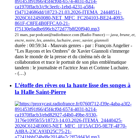
21 mars, par podcast@radiofrance.com (Radio France) —
java, brune, et,
encre, noire, les, années, luchaire, avec, xavier, giannoli
durée : 00:59:34 - Mauvais genres - par : François Angelier -
"Les Rayons et les Ombres" de Xavier Giannoli s'immerge
dans le monde de la presse et du cinéma nés de la
collaboration et trace le portrait de son plus emblématique
tandem : le journaliste et l'actrice Jean et Corinne Luchaire.
- (…)
L’étoffe des rêves ou la haute lisse des songes à
la Halle Saint-Pierre