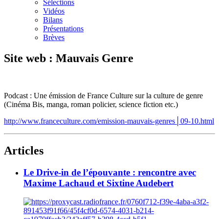
Sélections
Vidéos
Bilans
Présentations
Brèves
Site web : Mauvais Genre
Podcast : Une émission de France Culture sur la culture de genre
(Cinéma Bis, manga, roman policier, science fiction etc.)
http://www.franceculture.com/emission-mauvais-genres│09-10.html
Articles
Le Drive-in de l’épouvante : rencontre avec
Maxime Lachaud et Sixtine Audebert